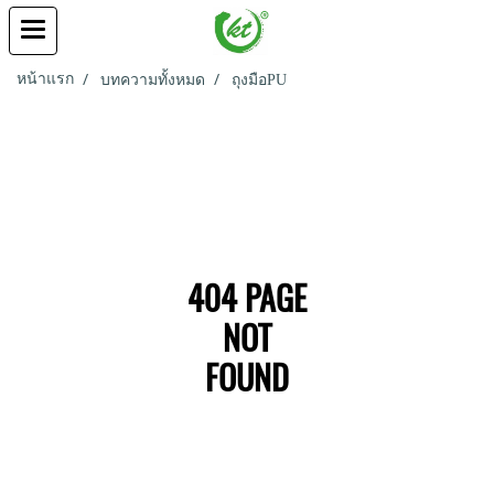
หน้าแรก
บทความทั้งหมด
ถุงมือPU
404 PAGE
NOT
FOUND