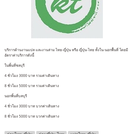
บริการด้านงานแปล และงานล่าม ไทย-ญี่ปุ่น หรือ ญี่ปุ่น-ไทย ทั้งใน-นอกพื้นที่ โดยมี
อัตราค่าบริการดังนี้
ในพิ้นที่ชลบุรี
4 ชั่วโมง 3000 บาท รวมค่าเดินทาง
8 ชั่วโมง 5000 บาท รวมค่าเดินทาง
นอกพิ้นที่บลบุรี
4 ชั่วโมง 3000 บาท บวกค่าเดินทาง
8 ชั่วโมง 5000 บาท บวกค่าเดินทาง