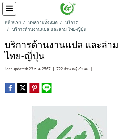
หน้าแรก
บทความทั้งหมด
บริการ
บริการด้านงานแปล และล่าม ไทย-ญี่ปุ่น
บริการด้านงานแปล และล่าม
ไทย-ญี่ปุ่น
Last updated: 23 พ.ค. 2567
|
722 จำนวนผู้เข้าชม
|