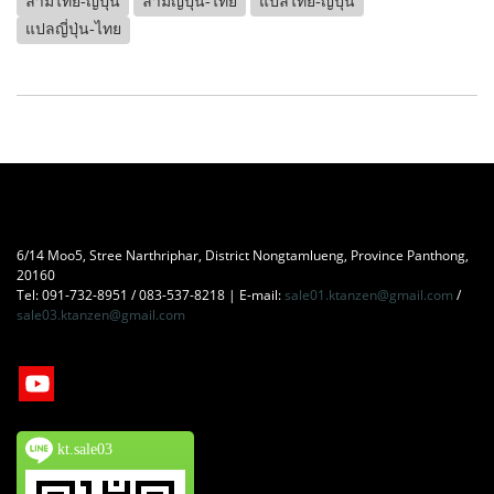
ล่ามไทย-ญี่ปุ่น
ล่ามญี่ปุ่น-ไทย
แปลไทย-ญี่ปุ่น
แปลญี่ปุ่น-ไทย
6/14 Moo5, Stree Narthriphar, District Nongtamlueng, Province Panthong,
20160
Tel: 091-732-8951 / 083-537-8218 | E-mail:
sale01.ktanzen@gmail.com
/
sale03.ktanzen@gmail.com
kt.sale03