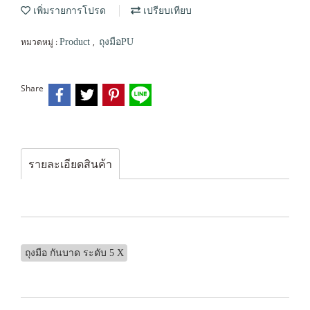
เพิ่มรายการโปรด
เปรียบเทียบ
หมวดหมู่ :
,
Product
ถุงมือPU
Share
รายละเอียดสินค้า
ถุงมือ กันบาด ระดับ 5 X